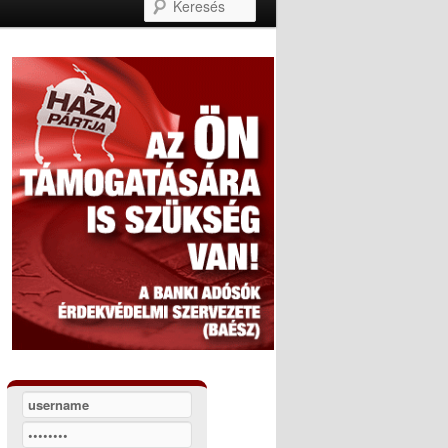
Keresés